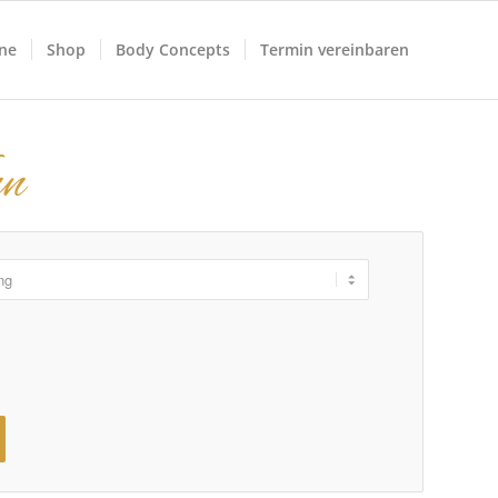
ne
Shop
Body Concepts
Termin vereinbaren
nn