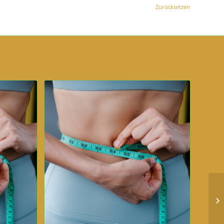
Zurücksetzen