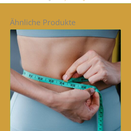
Ähnliche Produkte