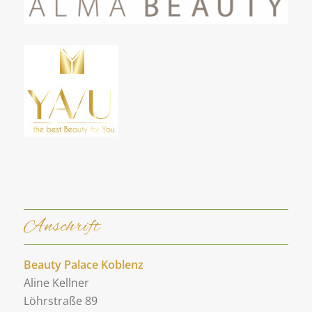
Anschrift
Beauty Palace Koblenz
Aline Kellner
Löhrstraße 89