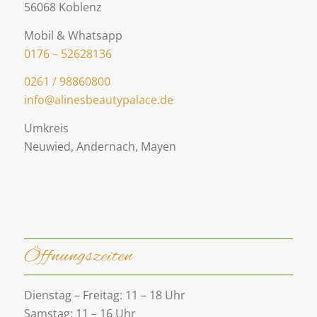
56068 Koblenz
Mobil & Whatsapp
0176 – 52628136
0261 / 98860800
info@alinesbeautypalace.de
Umkreis
Neuwied, Andernach, Mayen
Öffnungszeiten
Dienstag – Freitag: 11 – 18 Uhr
Samstag: 11 – 16 Uhr