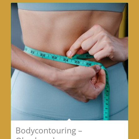
Bodycontouring –