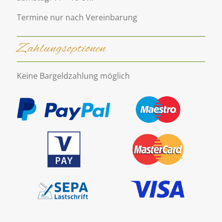
Termine nur nach Vereinbarung
Zahlungsoptionen
Keine Bargeldzahlung möglich