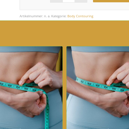
Artikelnummer:
n. a.
Kategorie:
Body Contouring