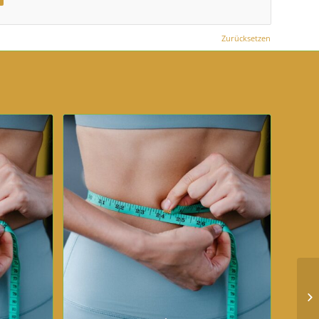
Zurücksetzen