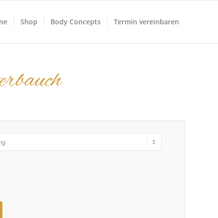
ne
Shop
Body Concepts
Termin vereinbaren
erbauch