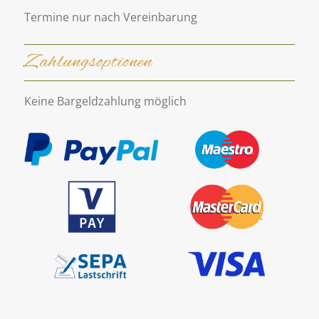
Termine nur nach Vereinbarung
Zahlungsoptionen
Keine Bargeldzahlung möglich