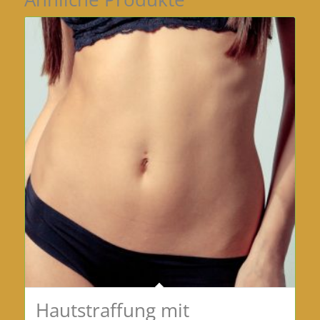
Hautstraffung mit