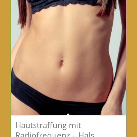
Hautstraffung mit
Radiofrequenz – Hals