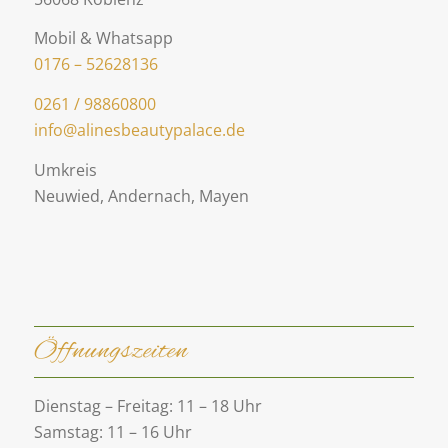
Mobil & Whatsapp
0176 – 52628136
0261 / 98860800
info@alinesbeautypalace.de
Umkreis
Neuwied, Andernach, Mayen
Öffnungszeiten
Dienstag – Freitag: 11 – 18 Uhr
Samstag: 11 – 16 Uhr