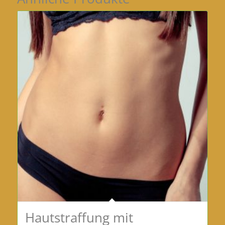
Hautstraffung mit