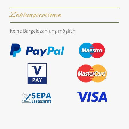
Zahlungsoptionen
Keine Bargeldzahlung möglich