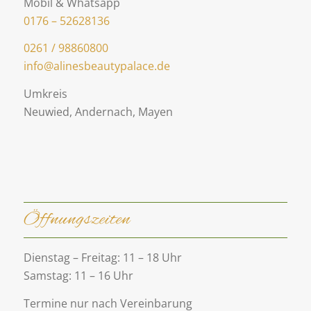
Mobil & Whatsapp
0176 – 52628136
0261 / 98860800
info@alinesbeautypalace.de
Umkreis
Neuwied, Andernach, Mayen
Öffnungszeiten
Dienstag – Freitag: 11 – 18 Uhr
Samstag: 11 – 16 Uhr
Termine nur nach Vereinbarung