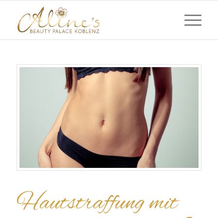
Hautstraffung mit