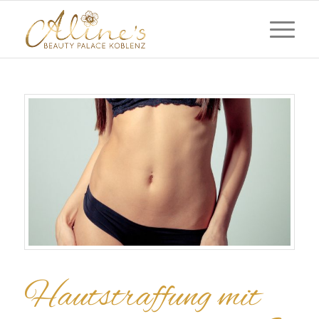
Hautstraffung mit