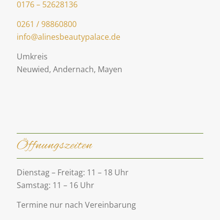
0176 – 52628136
0261 / 98860800
info@alinesbeautypalace.de
Umkreis
Neuwied, Andernach, Mayen
Öffnungszeiten
Dienstag – Freitag: 11 – 18 Uhr
Samstag: 11 – 16 Uhr
Termine nur nach Vereinbarung