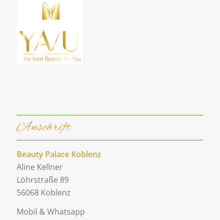
Anschrift
Beauty Palace Koblenz
Aline Kellner
Löhrstraße 89
56068 Koblenz
Mobil & Whatsapp