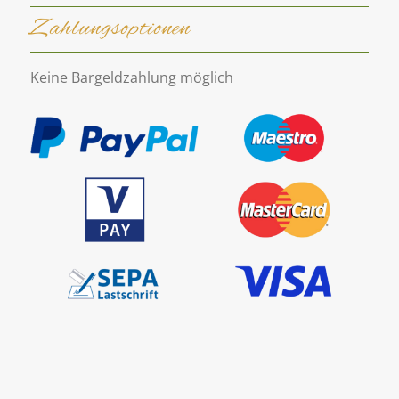
Zahlungsoptionen
Keine Bargeldzahlung möglich